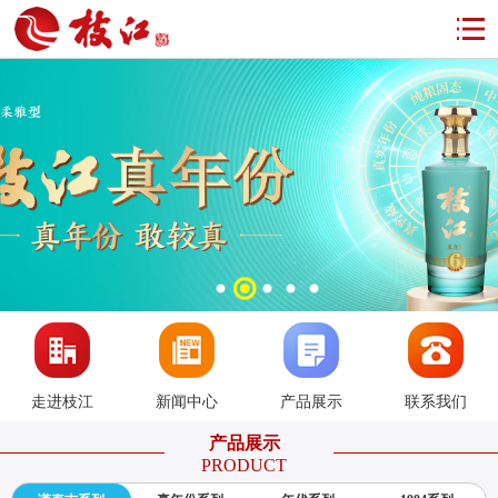
走进枝江
新闻中心
产品展示
联系我们
产品展示
PRODUCT